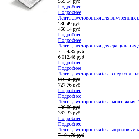
565.54 руб
Подробнее
Подробнее
Лента двусторонняя для внутренних ра
580.49 руб
468.14 руб
Подробнее
Подробнее
Лента двусторонняя для сращивания до
7 154.85 руб
6 012.48 руб
Подробнее
Подробнее
Лента двусторонняя tesa, сверхсильная
916.98 руб
727.76 руб
Подробнее
Подробнее
Лента двусторонняя tesa, монтажная, 
486.86 руб
363.33 руб
Подробнее
Подробнее
Лента двусторонняя tesa, акриловый к
7 191.70 руб