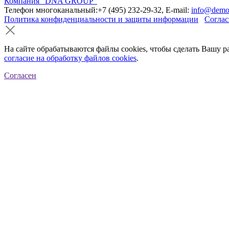
Компания "DNA GROUP"
Телефон многоканальный:+7 (495) 232-29-32, E-mail:
info@demo
Политика конфиденциальности и защиты информации
Соглас
На сайте обрабатываются файлы cookies, чтобы сделать Вашу р
согласие на обработку файлов cookies
.
Согласен