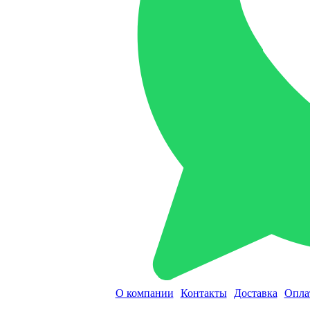
О компании
Контакты
Доставка
Опла