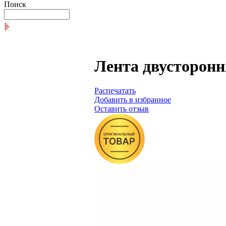
Поиск
Лента двустороння
Распечатать
Добавить в избранное
Оставить отзыв