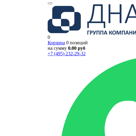
0
Корзина
0 позиций
на сумму
0.00 руб
+7 (495) 232-29-32