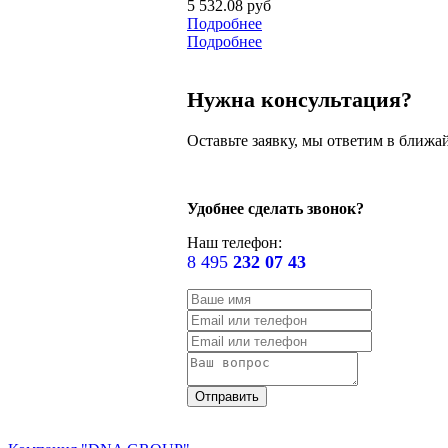
5 532.08 руб
Подробнее
Подробнее
Нужна консультация?
Оставьте заявку, мы ответим в ближа
Удобнее сделать звонок?
Наш телефон:
8 495
232 07 43