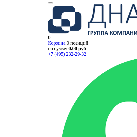
0
Корзина
0 позиций
на сумму
0.00 руб
+7 (495) 232-29-32