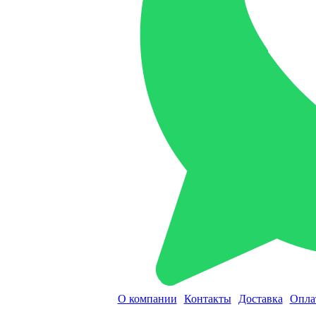
О компании
Контакты
Доставка
Опла