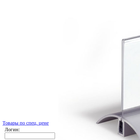
Товары по спец. цене
Логин: