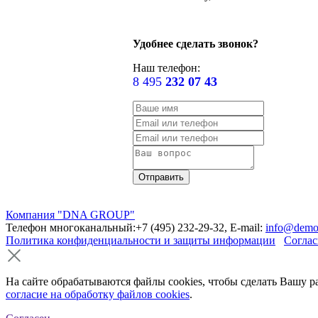
Удобнее сделать звонок?
Наш телефон:
8 495
232 07 43
Компания "DNA GROUP"
Телефон многоканальный:+7 (495) 232-29-32, E-mail:
info@demo
Политика конфиденциальности и защиты информации
Соглас
На сайте обрабатываются файлы cookies, чтобы сделать Вашу р
согласие на обработку файлов cookies
.