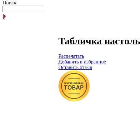
Поиск
Табличка настоль
Распечатать
Добавить в избранное
Оставить отзыв