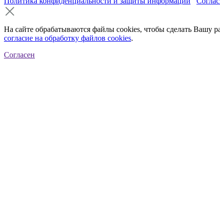
Политика конфиденциальности и защиты информации
Соглас
На сайте обрабатываются файлы cookies, чтобы сделать Вашу р
согласие на обработку файлов cookies
.
Согласен