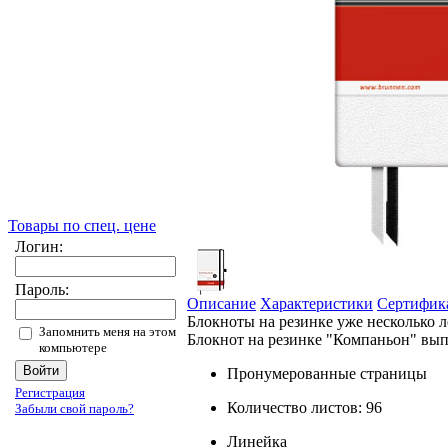
Товары по спец. цене
Логин:
Пароль:
Описание
Характеристики
Сертифик
Блокноты на резинке уже несколько л
Запомнить меня на этом
Блокнот на резинке "Компаньон" выпо
компьютере
Пронумерованные страницы
Регистрация
Количество листов: 96
Забыли свой пароль?
Линейка