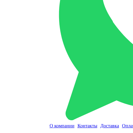
О компании
Контакты
Доставка
Опла