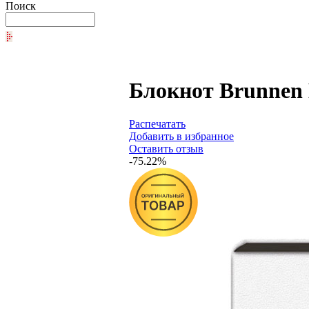
Поиск
Блокнот Brunnen К
Распечатать
Добавить в избранное
Оставить отзыв
-75.22%