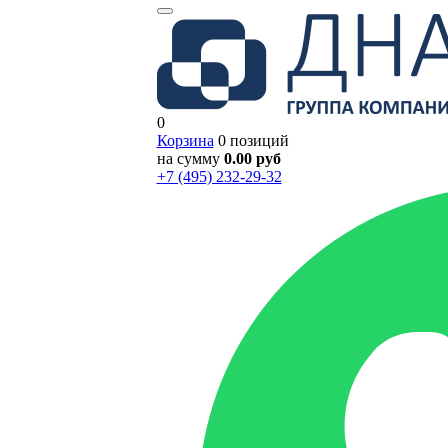
0
Корзина
0 позиций
на сумму
0.00 руб
+7 (495) 232-29-32