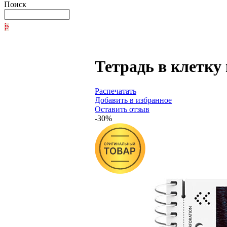
Поиск
Тетрадь в клетку
Распечатать
Добавить в избранное
Оставить отзыв
-30%