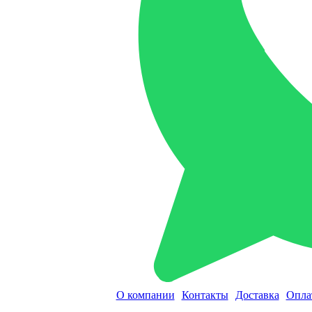
О компании
Контакты
Доставка
Опла