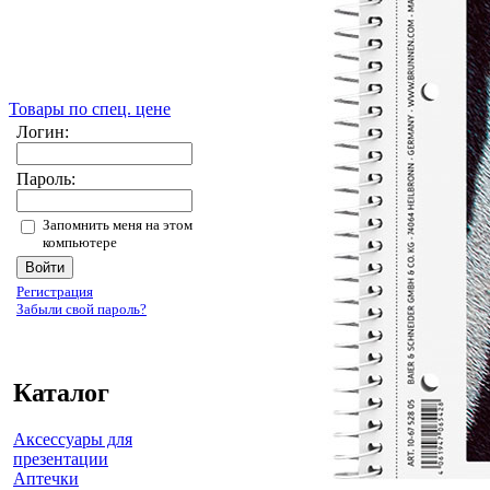
Товары по спец. цене
Логин:
Пароль:
Запомнить меня на этом
компьютере
Регистрация
Забыли свой пароль?
Каталог
Аксессуары для
презентации
Аптечки