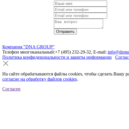
Компания "DNA GROUP"
Телефон многоканальный:+7 (495) 232-29-32, E-mail:
info@demo
Политика конфиденциальности и защиты информации
Соглас
На сайте обрабатываются файлы cookies, чтобы сделать Вашу р
согласие на обработку файлов cookies
.
Согласен