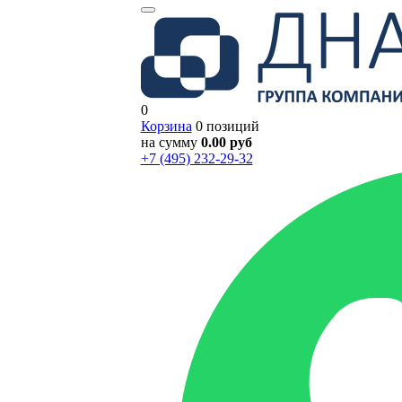
0
Корзина
0 позиций
на сумму
0.00 руб
+7 (495) 232-29-32