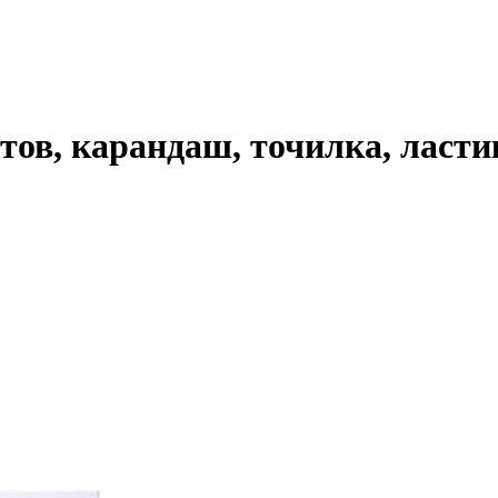
тов, карандаш, точилка, ласти