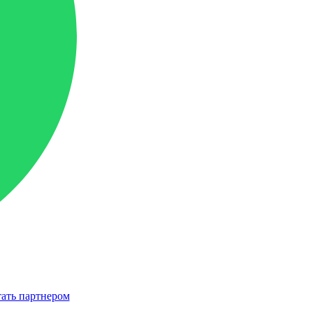
ать партнером