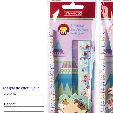
Товары по спец. цене
Логин:
Пароль: