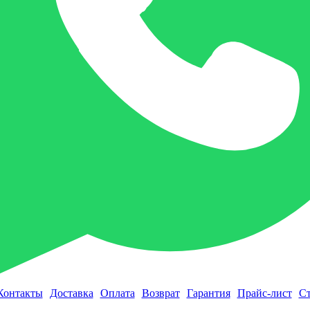
Контакты
Доставка
Оплата
Возврат
Гарантия
Прайс-лист
Ст