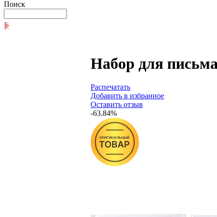
Поиск
Набор для письма
Распечатать
Добавить в избранное
Оставить отзыв
-63.84%