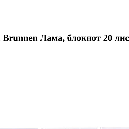
 Brunnen Лама, блокнот 20 лис