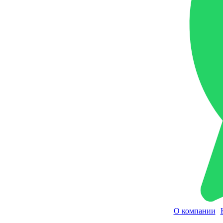
О компании