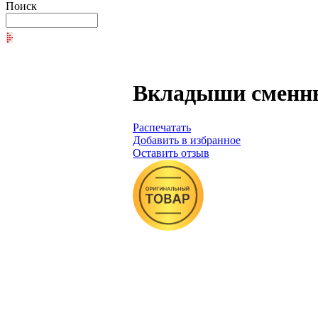
Поиск
Вкладыши сменные
Распечатать
Добавить в избранное
Оставить отзыв