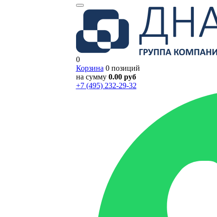
0
Корзина
0 позиций
на сумму
0.00 руб
+7 (495) 232-29-32