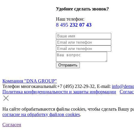
Удобнее сделать звонок?
Наш телефон:
8 495
232 07 43
Компания "DNA GROUP"
Телефон многоканальный:+7 (495) 232-29-32, E-mail:
info@demo
Политика конфиденциальности и защиты информации
Соглас
На сайте обрабатываются файлы cookies, чтобы сделать Вашу р
согласие на обработку файлов cookies
.
Согласен