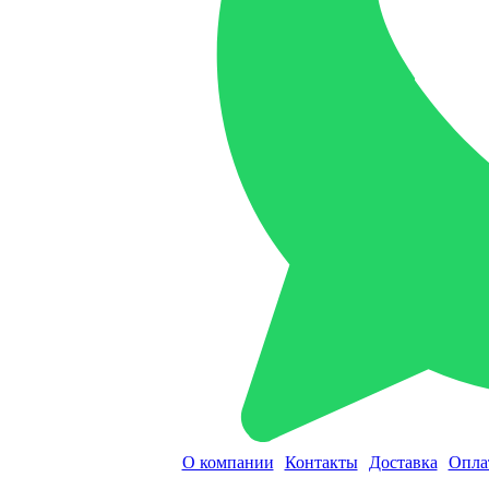
О компании
Контакты
Доставка
Опла