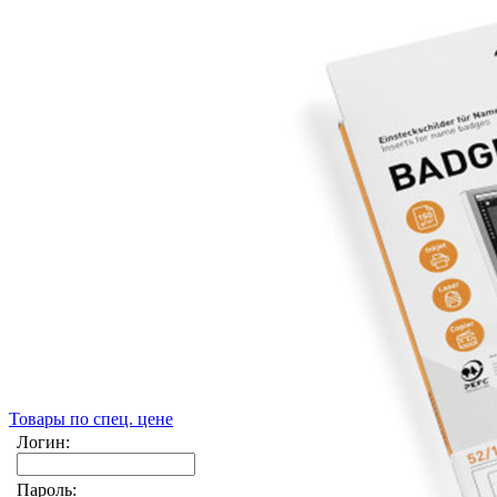
Товары по спец. цене
Логин:
Пароль: