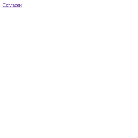
Согласен