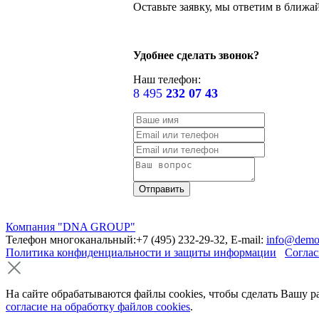
Оставьте заявку, мы ответим в ближа
Удобнее сделать звонок?
Наш телефон:
8 495
232 07 43
Компания "DNA GROUP"
Телефон многоканальный:+7 (495) 232-29-32, E-mail:
info@demo
Политика конфиденциальности и защиты информации
Соглас
На сайте обрабатываются файлы cookies, чтобы сделать Вашу р
согласие на обработку файлов cookies
.