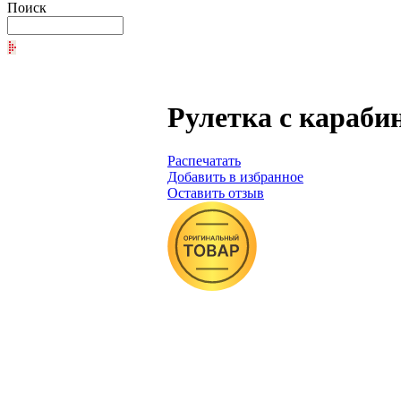
Поиск
Рулетка с караби
Распечатать
Добавить в избранное
Оставить отзыв