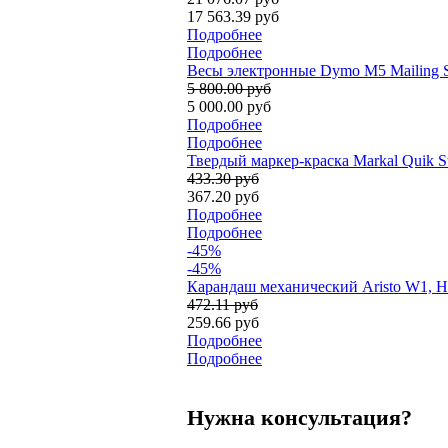
17 563.39 руб
Подробнее
Подробнее
Весы электронные Dymo M5 Mailing Sc
5 800.00 руб
5 000.00 руб
Подробнее
Подробнее
Твердый маркер-краска Markal Quik Sti
433.30 руб
367.20 руб
Подробнее
Подробнее
-45%
-45%
Карандаш механический Aristo W1, H
472.11 руб
259.66 руб
Подробнее
Подробнее
Нужна консультация?