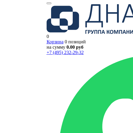
0
Корзина
0 позиций
на сумму
0.00 руб
+7 (495) 232-29-32