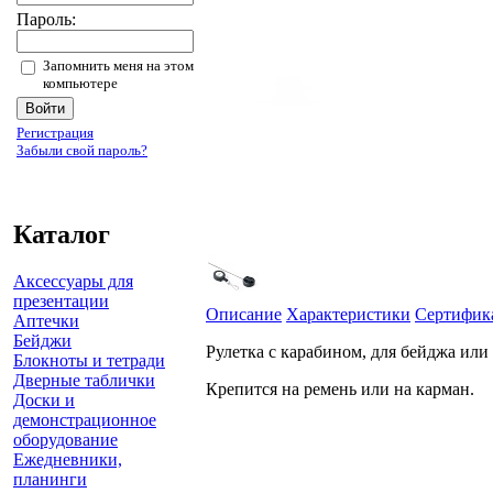
Пароль:
Запомнить меня на этом
компьютере
Регистрация
Забыли свой пароль?
Каталог
Аксессуары для
презентации
Описание
Характеристики
Сертифик
Аптечки
Бейджи
Рулетка с карабином, для бейджа или 
Блокноты и тетради
Дверные таблички
Крепится на ремeнь или на карман.
Доски и
демонстрационное
оборудование
Ежедневники,
планинги