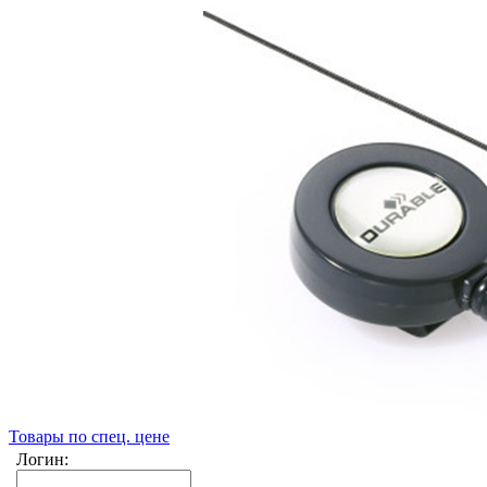
Товары по спец. цене
Логин: