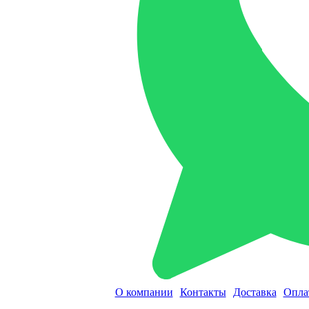
О компании
Контакты
Доставка
Опла