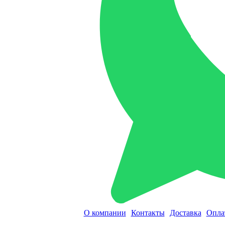
О компании
Контакты
Доставка
Опла