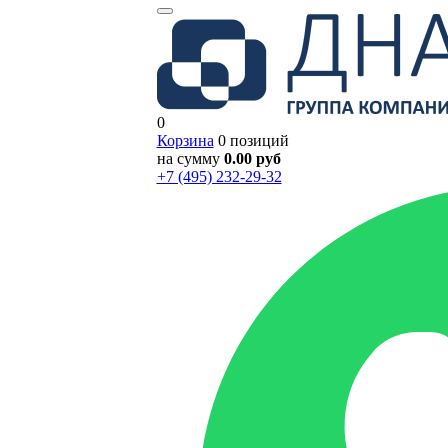
0
Корзина
0 позиций
на сумму
0.00 руб
+7 (495) 232-29-32