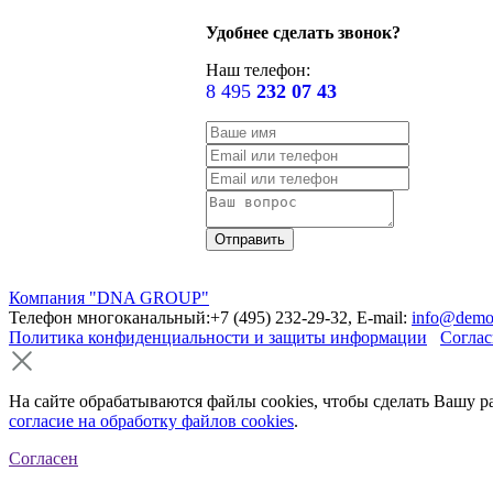
Удобнее сделать звонок?
Наш телефон:
8 495
232 07 43
Компания "DNA GROUP"
Телефон многоканальный:+7 (495) 232-29-32, E-mail:
info@demo
Политика конфиденциальности и защиты информации
Соглас
На сайте обрабатываются файлы cookies, чтобы сделать Вашу р
согласие на обработку файлов cookies
.
Согласен