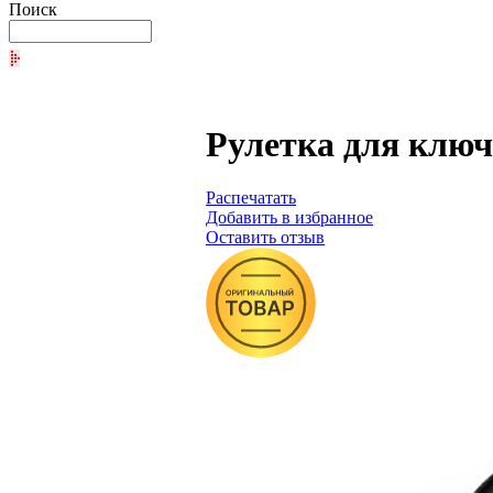
Поиск
Рулетка для ключ
Распечатать
Добавить в избранное
Оставить отзыв