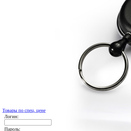
Товары по спец. цене
Логин:
Пароль: