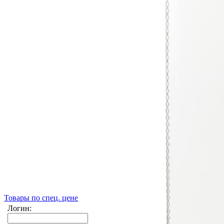
Товары по спец. цене
Логин: