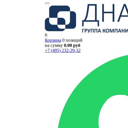
0
Корзина
0 позиций
на сумму
0.00 руб
+7 (495) 232-29-32