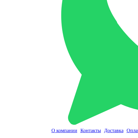
О компании
Контакты
Доставка
Опла