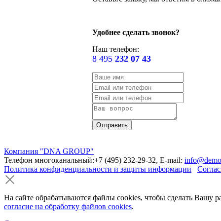
Удобнее сделать звонок?
Наш телефон:
8 495
232 07 43
Компания "DNA GROUP"
Телефон многоканальный:+7 (495) 232-29-32, E-mail:
info@demo
Политика конфиденциальности и защиты информации
Соглас
На сайте обрабатываются файлы cookies, чтобы сделать Вашу р
согласие на обработку файлов cookies
.