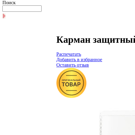
Поиск
Карман защитный 
Распечатать
Добавить в избранное
Оставить отзыв