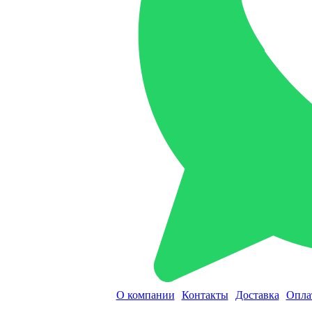
О компании
Контакты
Доставка
Опла