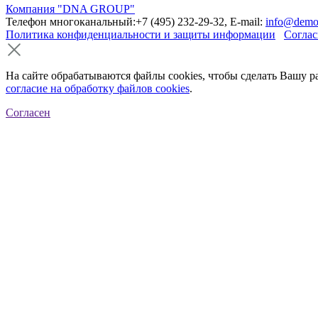
Компания "DNA GROUP"
Телефон многоканальный:+7 (495) 232-29-32, E-mail:
info@demo
Политика конфиденциальности и защиты информации
Соглас
На сайте обрабатываются файлы cookies, чтобы сделать Вашу р
согласие на обработку файлов cookies
.
Согласен