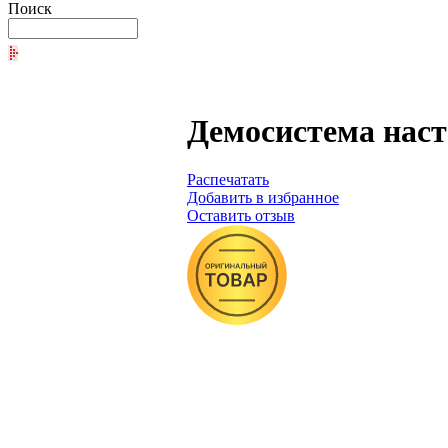
Поиск
Демосистема наст
Распечатать
Добавить в избранное
Оставить отзыв