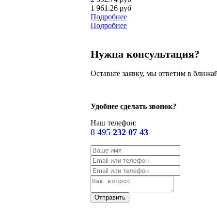
1 961.26 руб
Подробнее
Подробнее
Нужна консультация?
Оставьте заявку, мы ответим в ближа
Удобнее сделать звонок?
Наш телефон:
8 495
232 07 43