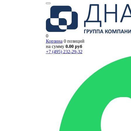
0
Корзина
0 позиций
на сумму
0.00 руб
+7 (495) 232-29-32