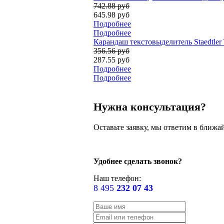
742.88 руб
645.98 руб
Подробнее
Подробнее
Карандаш текстовыделитель Staedtler T
356.56 руб
287.55 руб
Подробнее
Подробнее
Нужна консультация?
Оставьте заявку, мы ответим в ближа
Удобнее сделать звонок?
Наш телефон:
8 495
232 07 43