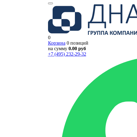
0
Корзина
0 позиций
на сумму
0.00 руб
+7 (495) 232-29-32