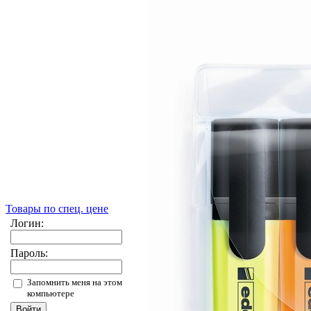
Товары по спец. цене
Логин:
Пароль:
Запомнить меня на этом
компьютере