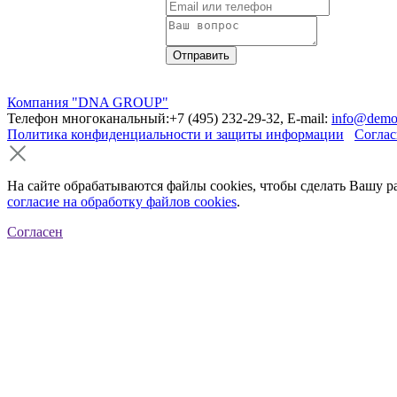
Компания "DNA GROUP"
Телефон многоканальный:+7 (495) 232-29-32, E-mail:
info@demo
Политика конфиденциальности и защиты информации
Соглас
На сайте обрабатываются файлы cookies, чтобы сделать Вашу р
согласие на обработку файлов cookies
.
Согласен