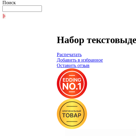
Поиск
Набор текстовыде
Распечатать
Добавить в избранное
Оставить отзыв