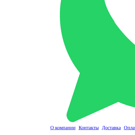
О компании
Контакты
Доставка
Опла