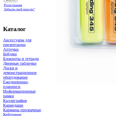
Регистрация
Забыли свой пароль?
Каталог
Аксессуары для
презентации
Аптечки
Бейджи
Блокноты и тетради
Дверные таблички
Доски и
демонстрационное
оборудование
Ежедневники,
планинги
Информационные
рамки
Каллиграфия
Карандаши
Карманы прозрачные
Кейтеринг