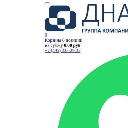
0
Корзина
0 позиций
на сумму
0.00 руб
+7 (495) 232-29-32