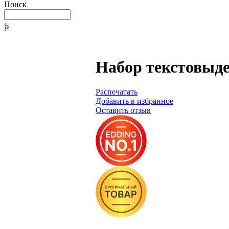
Поиск
Набор текстовыде
Распечатать
Добавить в избранное
Оставить отзыв