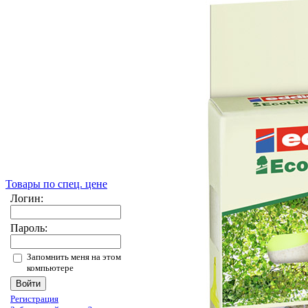
Товары по спец. цене
Логин:
Пароль:
Запомнить меня на этом
компьютере
Регистрация