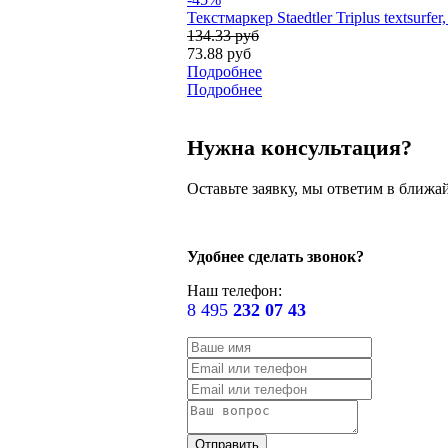
Текстмаркер Staedtler Triplus textsurfe
134.33 руб
73.88 руб
Подробнее
Подробнее
Нужна консультация?
Оставьте заявку, мы ответим в ближа
Удобнее сделать звонок?
Наш телефон:
8 495
232 07 43