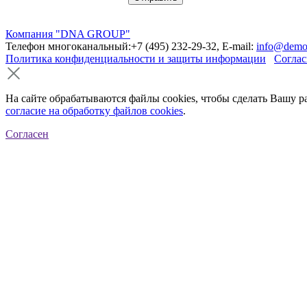
Компания "DNA GROUP"
Телефон многоканальный:+7 (495) 232-29-32, E-mail:
info@demo
Политика конфиденциальности и защиты информации
Соглас
На сайте обрабатываются файлы cookies, чтобы сделать Вашу р
согласие на обработку файлов cookies
.
Согласен