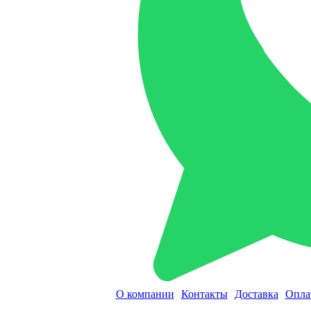
О компании
Контакты
Доставка
Опла