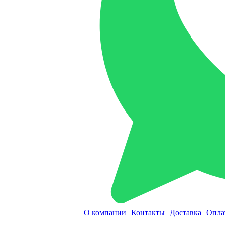
О компании
Контакты
Доставка
Опла