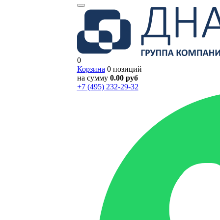
0
Корзина
0 позиций
на сумму
0.00 руб
+7 (495) 232-29-32