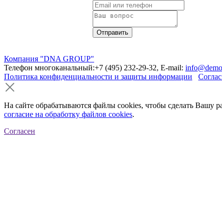
Компания "DNA GROUP"
Телефон многоканальный:+7 (495) 232-29-32, E-mail:
info@demo
Политика конфиденциальности и защиты информации
Соглас
На сайте обрабатываются файлы cookies, чтобы сделать Вашу р
согласие на обработку файлов cookies
.
Согласен