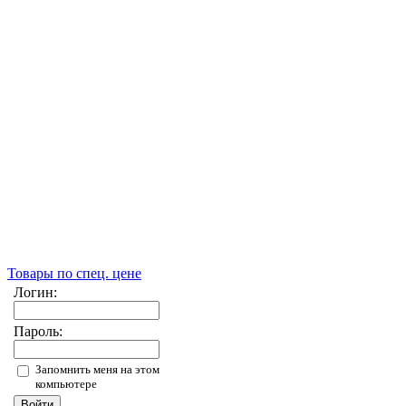
Товары по спец. цене
Логин:
Пароль:
Запомнить меня на этом
компьютере