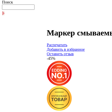
Поиск
Мaркер смываемый
Распечатать
Добавить в избранное
Оставить отзыв
-45%