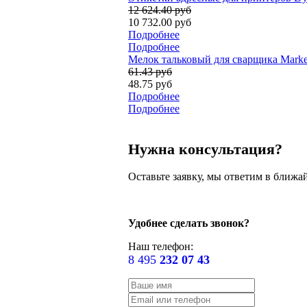
12 624.40 руб
10 732.00 руб
Подробнее
Подробнее
Мелок тальковый для сварщика Marker
61.43 руб
48.75 руб
Подробнее
Подробнее
Нужна консультация?
Оставьте заявку, мы ответим в ближа
Удобнее сделать звонок?
Наш телефон:
8 495
232 07 43