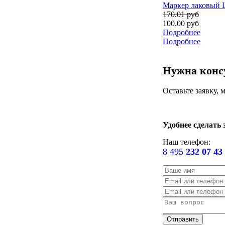
Маркер лаковый L
170.01 руб
100.00 руб
Подробнее
Подробнее
Нужна конс
Оставьте заявку,
Удобнее сделать 
Наш телефон:
8 495
232 07 43