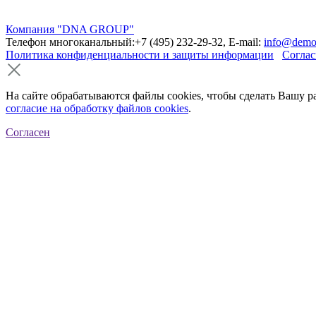
Компания "DNA GROUP"
Телефон многоканальный:+7 (495) 232-29-32, E-mail:
info@demo
Политика конфиденциальности и защиты информации
Соглас
На сайте обрабатываются файлы cookies, чтобы сделать Вашу р
согласие на обработку файлов cookies
.
Согласен