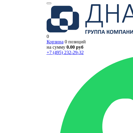
0
Корзина
0 позиций
на сумму
0.00 руб
+7 (495) 232-29-32