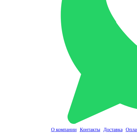
О компании
Контакты
Доставка
Опла