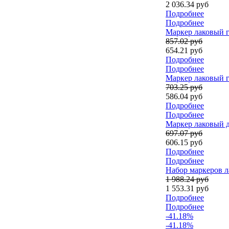
2 036.34 руб
Подробнее
Подробнее
Маркер лаковый г
857.02 руб
654.21 руб
Подробнее
Подробнее
Маркер лаковый г
703.25 руб
586.04 руб
Подробнее
Подробнее
Маркер лаковый д
697.07 руб
606.15 руб
Подробнее
Подробнее
Набор маркеров ла
1 988.24 руб
1 553.31 руб
Подробнее
Подробнее
-41.18%
-41.18%