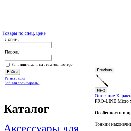
Товары по спец. цене
Логин:
Пароль:
Запомнить меня на этом компьютере
Previous
Регистрация
Забыли свой пароль?
Next
Описание
Характ
PRO-LINE Micro м
Каталог
Особенности и 
Тонкий наконечни
Аксессуары для