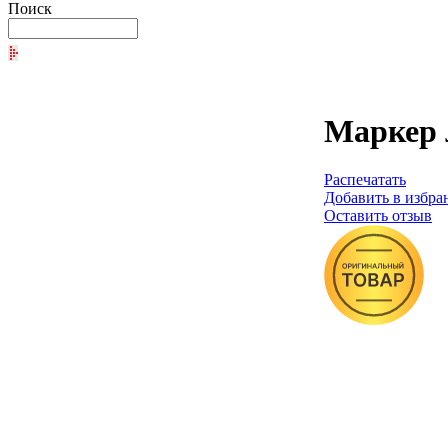
Поиск
Маркер л
Распечатать
Добавить в избра
Оставить отзыв