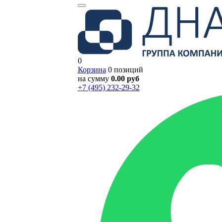
0
Корзина
0 позиций
на сумму
0.00 руб
+7 (495) 232-29-32