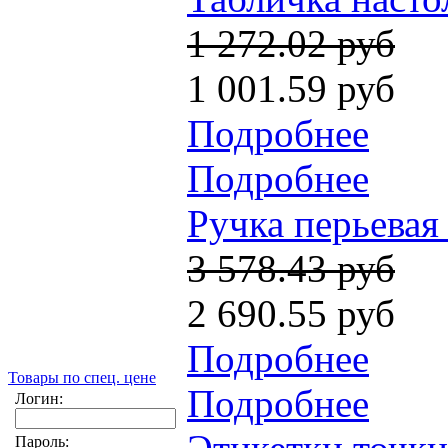
1 272.02 руб
1 001.59 руб
Подробнее
Подробнее
Ручка перьевая 
3 578.43 руб
2 690.55 руб
Подробнее
Товары по спец. цене
Подробнее
Логин:
Пароль: