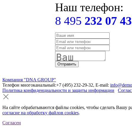
Наш телефон:
8 495
232 07 43
Компания "DNA GROUP"
Телефон многоканальный:+7 (495) 232-29-32, E-mail:
info@demo
Политика конфиденциальности и защиты информации
Соглас
На сайте обрабатываются файлы cookies, чтобы сделать Вашу р
согласие на обработку файлов cookies
.
Согласен