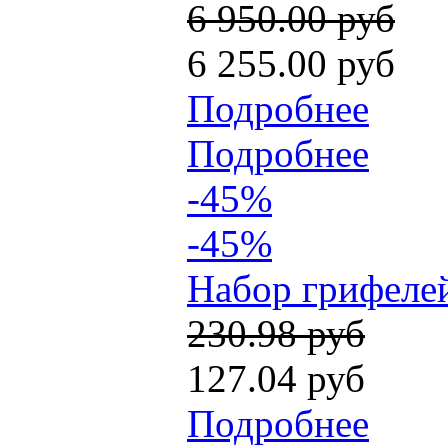
6 950.00 руб
6 255.00 руб
Подробнее
Подробнее
-45%
-45%
Набор грифелей
230.98 руб
127.04 руб
Подробнее