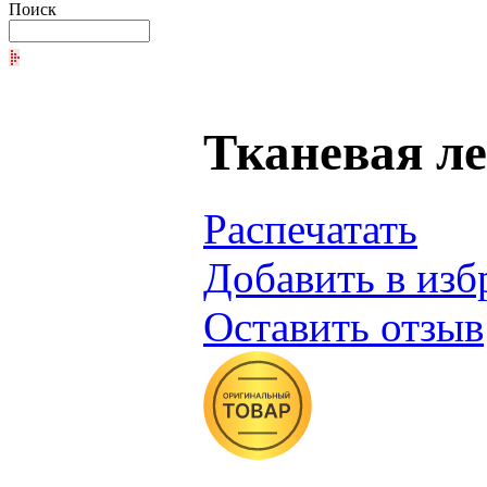
Поиск
Тканевая ле
Распечатать
Добавить в изб
Оставить отзыв