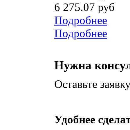
6 275.07 руб
Подробнее
Подробнее
Нужна консу
Оставьте заявк
Удобнее сдела