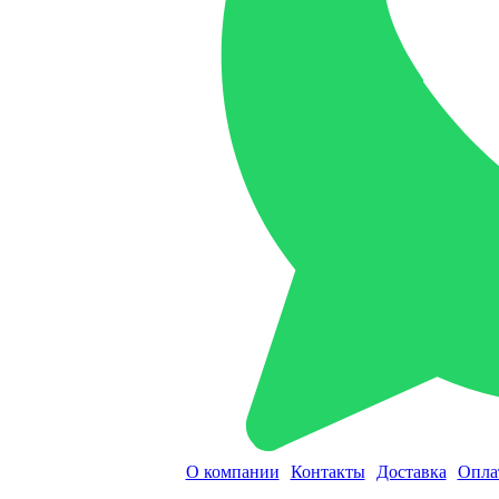
О компании
Контакты
Доставка
Опла