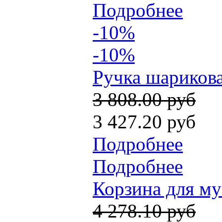
Подробнее
-10%
-10%
Ручка шарикова
3 808.00 руб
3 427.20 руб
Подробнее
Подробнее
Корзина для му
4 278.10 руб