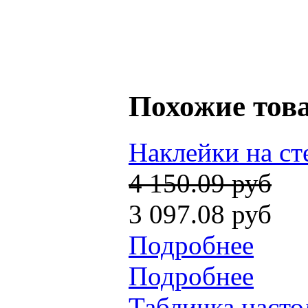
Похожие тов
Наклейки на ст
4 150.09 руб
3 097.08 руб
Подробнее
Подробнее
Табличка насто