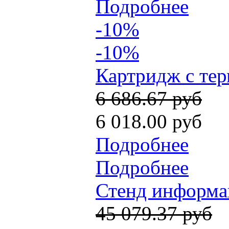
Подробнее
-10%
-10%
Картридж с тер
6 686.67 руб
6 018.00 руб
Подробнее
Подробнее
Стенд информац
45 079.37 руб