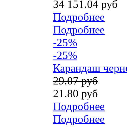
34 151.04 руб
Подробнее
Подробнее
-25%
-25%
Карандаш черно
29.07 руб
21.80 руб
Подробнее
Подробнее