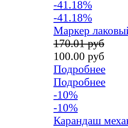
-41.18%
-41.18%
Маркер лаковый
170.01 руб
100.00 руб
Подробнее
Подробнее
-10%
-10%
Карандаш механ