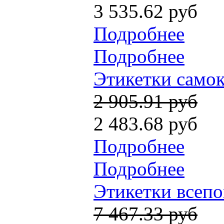
3 535.62 руб
Подробнее
Подробнее
Этикетки самок
2 905.91 руб
2 483.68 руб
Подробнее
Подробнее
Этикетки всепо
7 467.33 руб