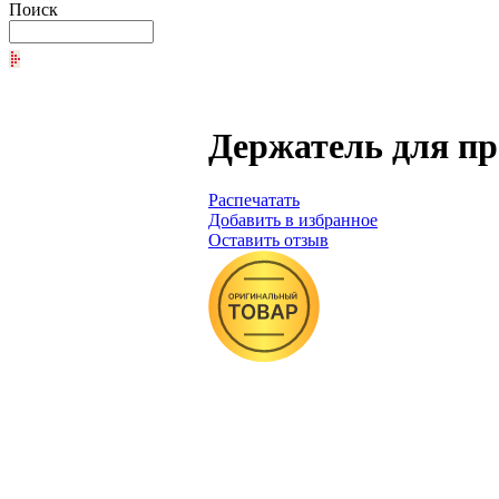
Поиск
Держатель для пр
Распечатать
Добавить в избранное
Оставить отзыв