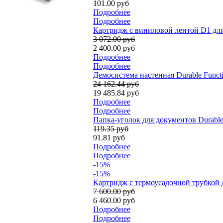
101.00 руб
Подробнее
Подробнее
Картридж с виниловой лентой D1 для
3 072.00 руб
2 400.00 руб
Подробнее
Подробнее
Демосистема настенная Durable Funct
24 162.44 руб
19 485.84 руб
Подробнее
Подробнее
Папка-уголок для документов Durable
119.35 руб
91.81 руб
Подробнее
Подробнее
-15%
-15%
Картридж с термоусадочной трубкой 
7 600.00 руб
6 460.00 руб
Подробнее
Подробнее