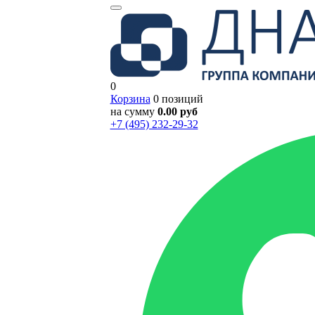
0
Корзина
0 позиций
на сумму
0.00 руб
+7 (495) 232-29-32