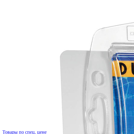
Товары по спец. цене