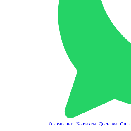
О компании
Контакты
Доставка
Опла