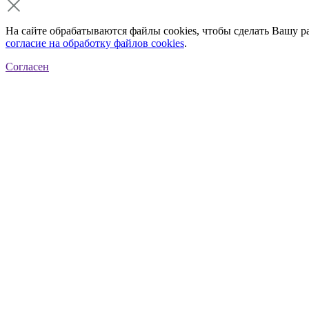
На сайте обрабатываются файлы cookies, чтобы сделать Вашу р
согласие на обработку файлов cookies
.
Согласен