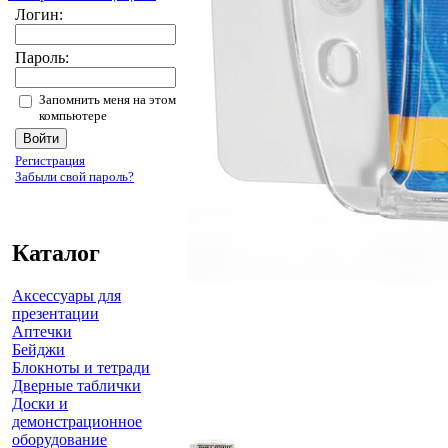
Логин:
Пароль:
Запомнить меня на этом
компьютере
Регистрация
Забыли свой пароль?
Каталог
Аксессуары для
презентации
Аптечки
Бейджи
Блокноты и тетради
Дверные таблички
Доски и
демонстрационное
оборудование