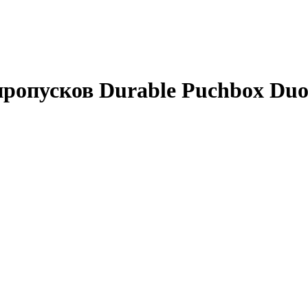
ропусков Durable Puchbox Duo,