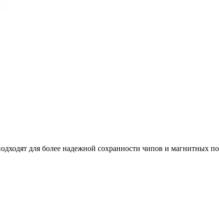
одят для более надежной сохранности чипов и магнитных полос