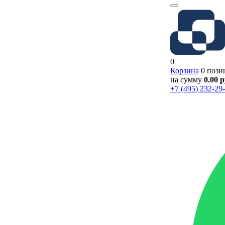
0
Корзина
0 пози
на сумму
0.00 
+7 (495) 232-29