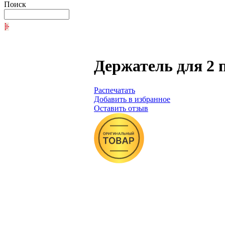
Поиск
Держатель для 2 п
Распечатать
Добавить в избранное
Оставить отзыв