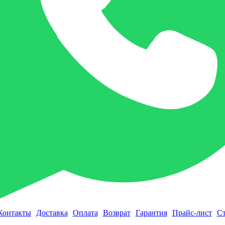
Контакты
Доставка
Оплата
Возврат
Гарантия
Прайс-лист
Ст