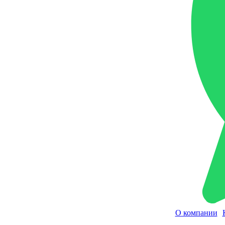
О компании