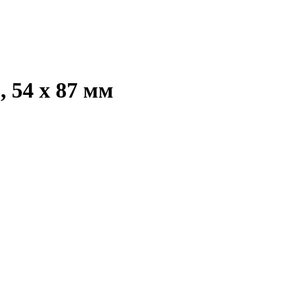
 54 x 87 мм