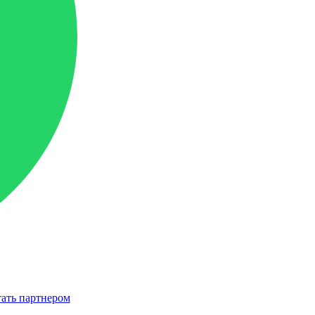
ать партнером