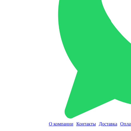
О компании
Контакты
Доставка
Опла