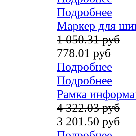
Подробнее
Маркер для шин
1 050.31 руб
778.01 руб
Подробнее
Подробнее
Рамка информац
4 322.03 руб
3 201.50 руб
Подробнее