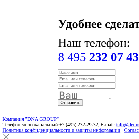
Удобнее сдела
Наш телефон:
8 495
232 07 43
Компания "DNA GROUP"
Телефон многоканальный:+7 (495) 232-29-32, E-mail:
info@demo
Политика конфиденциальности и защиты информации
Соглас