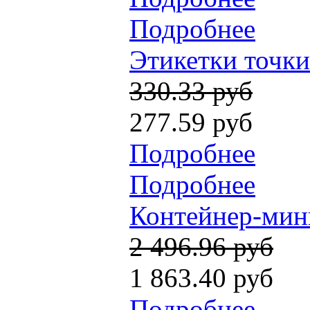
Подробнее
Этикетки точки
330.33 руб
277.59 руб
Подробнее
Подробнее
Контейнер-мини 
2 496.96 руб
1 863.40 руб
Подробнее