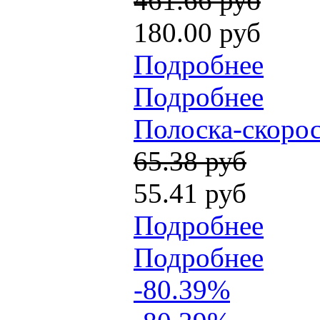
461.66 руб
180.00 руб
Подробнее
Подробнее
Полоска-скорос
65.38 руб
55.41 руб
Подробнее
Подробнее
-80.39%