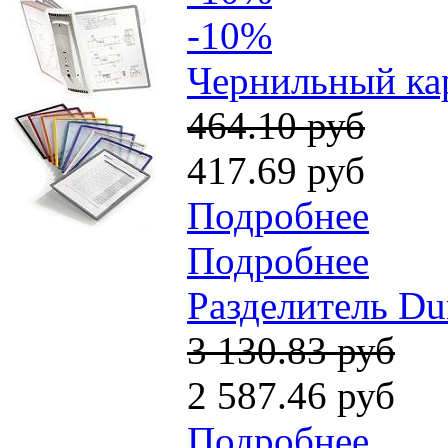
-10%
Чернильный кар
464.10 руб
417.69 руб
Подробнее
Подробнее
Разделитель Dur
3 130.83 руб
2 587.46 руб
Подробнее