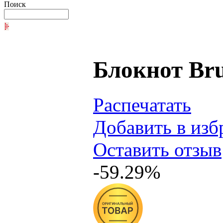
Поиск
Блокнот Bru
Распечатать
Добавить в изб
Оставить отзыв
-59.29%