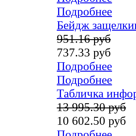
Подробнее
Бейдж защелкив
951.16 руб
737.33 руб
Подробнее
Подробнее
Табличка инфор
13 995.30 руб
10 602.50 руб
Подробнее