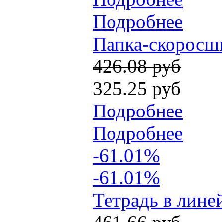
Подробнее
Папка-скоросши
426.08 руб
325.25 руб
Подробнее
Подробнее
-61.01%
-61.01%
Тетрадь в лине