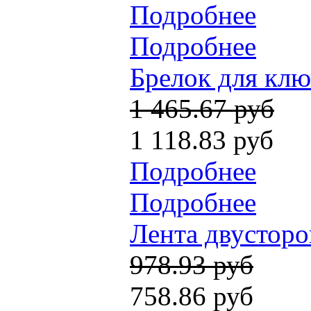
Подробнее
Подробнее
Брелок для ключ
1 465.67 руб
1 118.83 руб
Подробнее
Подробнее
Лента двусторо
978.93 руб
758.86 руб