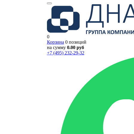
0
Корзина
0 позиций
на сумму
0.00 руб
+7 (495) 232-29-32