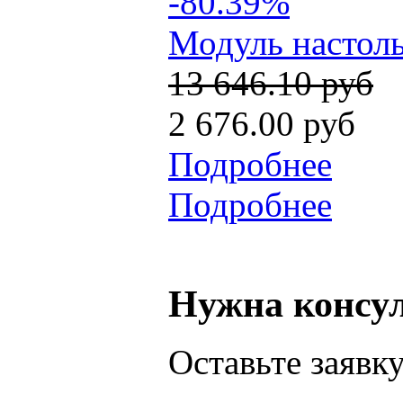
-80.39%
Модуль настоль
13 646.10 руб
2 676.00 руб
Подробнее
Подробнее
Нужна консу
Оставьте заявк