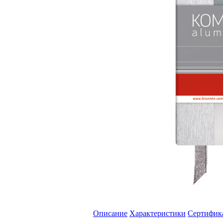
Описание
Характеристики
Сертифик