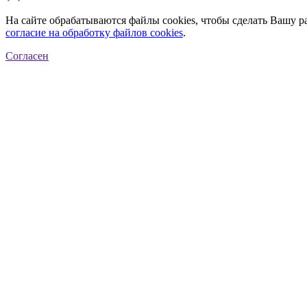
На сайте обрабатываются файлы cookies, чтобы сделать Вашу р
согласие на обработку файлов cookies
.
Согласен