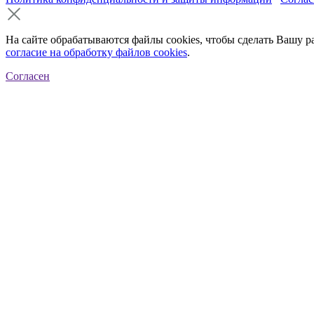
На сайте обрабатываются файлы cookies, чтобы сделать Вашу р
согласие на обработку файлов cookies
.
Согласен