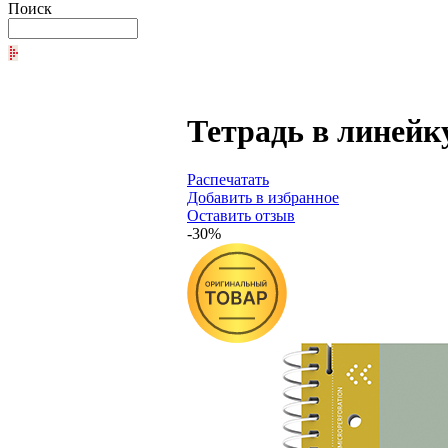
Поиск
Тетрадь в линейк
Распечатать
Добавить в избранное
Оставить отзыв
-30%