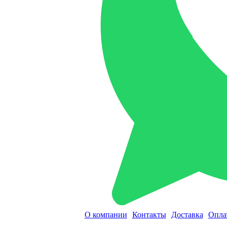
О компании
Контакты
Доставка
Опла