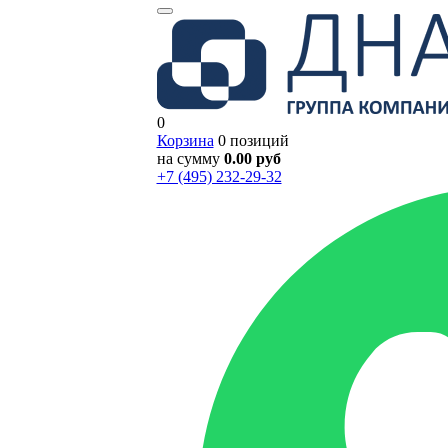
0
Корзина
0 позиций
на сумму
0.00 руб
+7 (495) 232-29-32