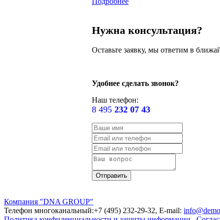
Подробнее
Нужна консультация?
Оставьте заявку, мы ответим в ближа
Удобнее сделать звонок?
Наш телефон:
8 495
232 07 43
Компания "DNA GROUP"
Телефон многоканальный:+7 (495) 232-29-32, E-mail:
info@demo
Политика конфиденциальности и защиты информации
Соглас