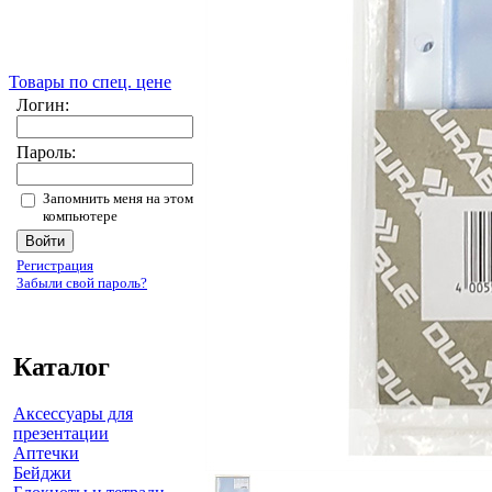
Товары по спец. цене
Логин:
Пароль:
Запомнить меня на этом
компьютере
Регистрация
Забыли свой пароль?
Каталог
Аксессуары для
презентации
Аптечки
Бейджи