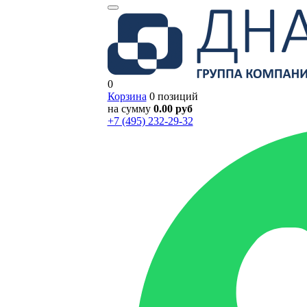
0
Корзина
0 позиций
на сумму
0.00 руб
+7 (495) 232-29-32