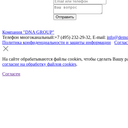
Компания "DNA GROUP"
Телефон многоканальный:+7 (495) 232-29-32, E-mail:
info@demo
Политика конфиденциальности и защиты информации
Соглас
На сайте обрабатываются файлы cookies, чтобы сделать Вашу р
согласие на обработку файлов cookies
.
Согласен