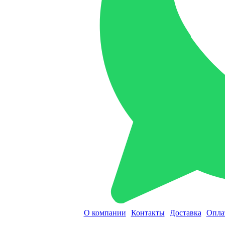
О компании
Контакты
Доставка
Опла