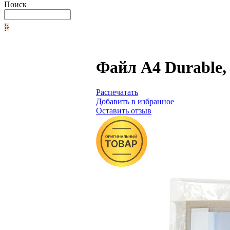
Поиск
Файл А4 Durable,
Распечатать
Добавить в избранное
Оставить отзыв