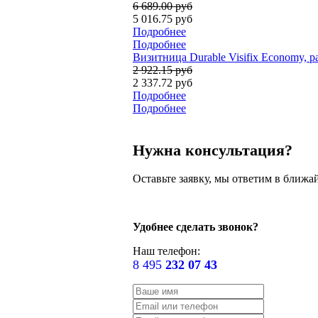
6 689.00 руб
5 016.75 руб
Подробнее
Подробнее
Визитница Durable Visifix Economy, р
2 922.15 руб
2 337.72 руб
Подробнее
Подробнее
Нужна консультация?
Оставьте заявку, мы ответим в ближа
Удобнее сделать звонок?
Наш телефон:
8 495
232 07 43